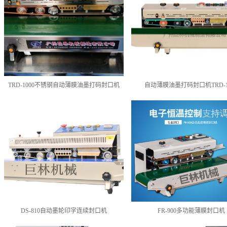
TRD-1000不锈钢自动薄膜油墨打码封口机
自动薄膜油墨打码封口机TRD-1
DS-810自动墨轮印字连续封口机
FR-900多功能薄膜封口机