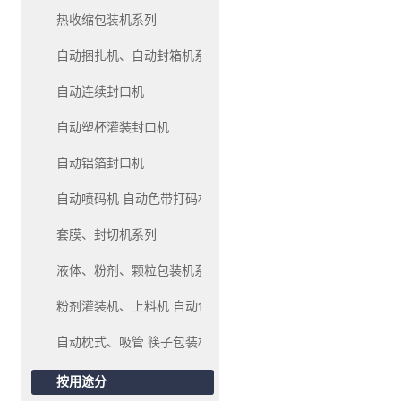
热收缩包装机系列
自动捆扎机、自动封箱机系列
自动连续封口机
自动塑杯灌装封口机
自动铝箔封口机
自动喷码机 自动色带打码机、油墨移印机系列
套膜、封切机系列
液体、粉剂、颗粒包装机系列
粉剂灌装机、上料机 自动包装机系列
自动枕式、吸管 筷子包装机
按用途分