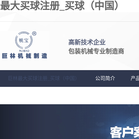
最大买球注册_买球（中国）
高新技术企业
包装机械专业制造商
巨林最大买球注册_买球（中国）
公司简介
产
最大买球注册_买球（中国）