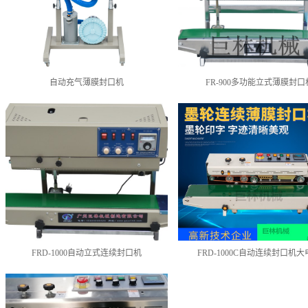
自动充气薄膜封口机
FR-900多功能立式薄膜封口
FRD-1000自动立式连续封口机
FRD-1000C自动连续封口机