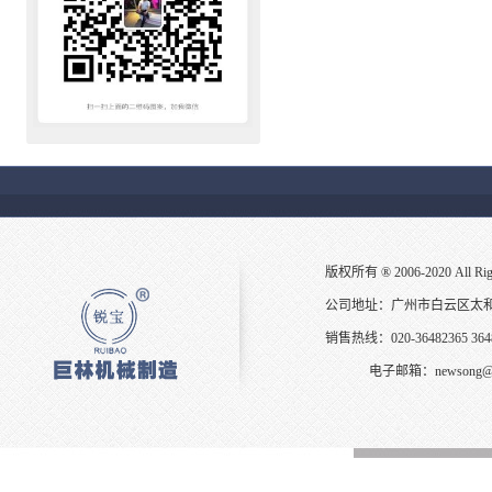
版权所有 ® 2006-2020 All
公司地址：广州市白云区太
销售热线：020-36482365 3648
电子邮箱：
newsong@