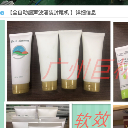
【全自动超声波灌装封尾机 】详细信息