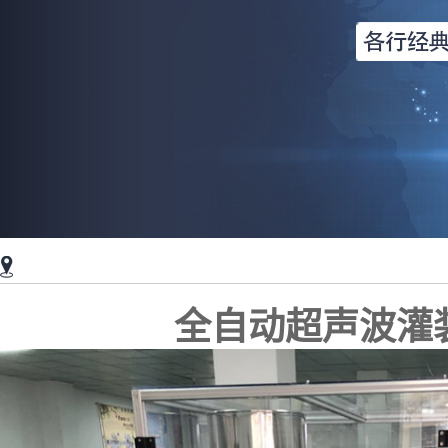
全自动超声波灌