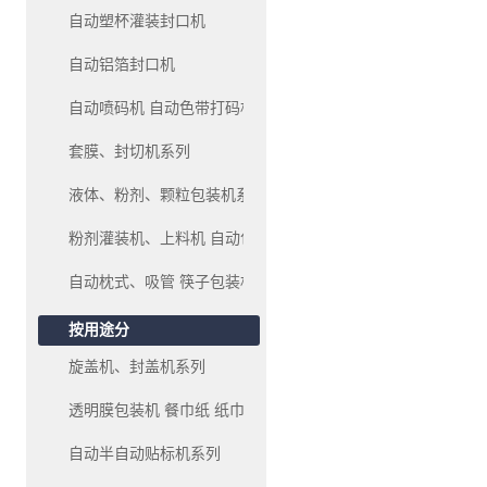
自动塑杯灌装封口机
自动铝箔封口机
自动喷码机 自动色带打码机、油墨移印机系列
套膜、封切机系列
液体、粉剂、颗粒包装机系列
粉剂灌装机、上料机 自动包装机系列
自动枕式、吸管 筷子包装机
按用途分
旋盖机、封盖机系列
透明膜包装机 餐巾纸 纸巾 包装机系列
自动半自动贴标机系列