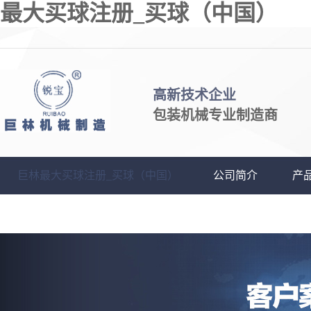
最大买球注册_买球（中国）
高新技术企业
包装机械专业制造商
巨林最大买球注册_买球（中国）
公司简介
产
最大买球注册_买球（中国）