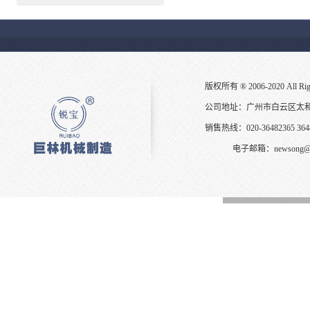
版权所有 ® 2006-2020 All
公司地址：广州市白云区太
销售热线：020-36482365 3648
电子邮箱：
newsong@