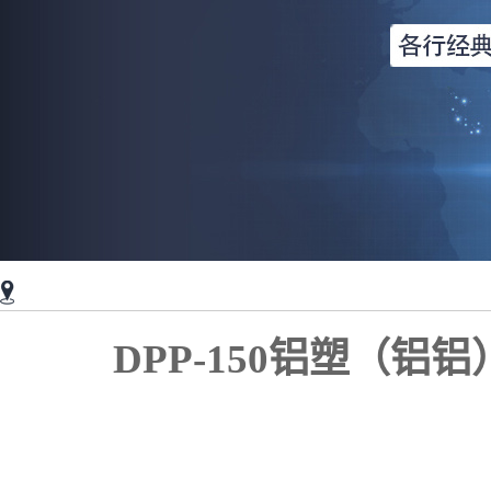
DPP-150铝塑（铝