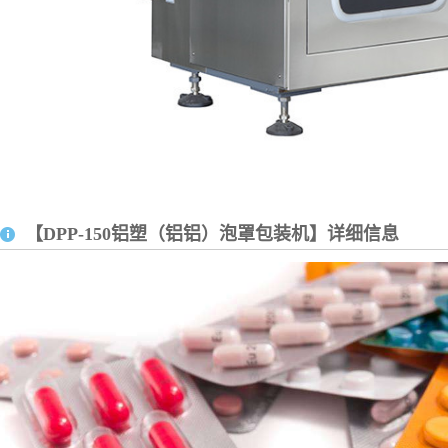
【DPP-150铝塑（铝铝）泡罩包装机】详细信息