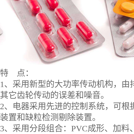
特 点：
1、采用新型的大功率传动机构，由
其它齿轮传动的误差和噪音。
2、电器采用先进的控制系统，可根
装置和缺粒检测剔除装置。
3、采用分段组合：PVC成形、加