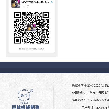
版权所有 ® 2006-2020 All
公司地址：广州市白云区太
销售热线：020-36482365 3648
电子邮箱：
newsong@