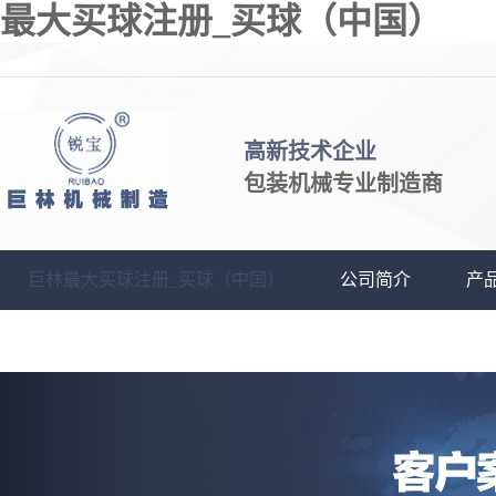
最大买球注册_买球（中国）
高新技术企业
包装机械专业制造商
巨林最大买球注册_买球（中国）
公司简介
产
最大买球注册_买球（中国）